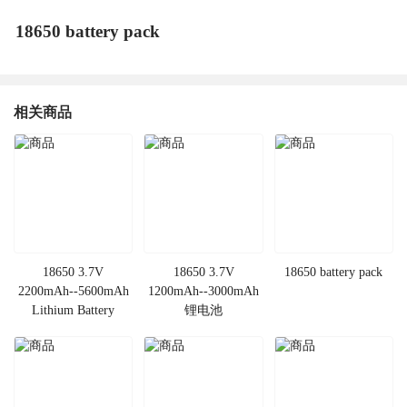
18650 battery pack
相关商品
18650 3.7V
18650 3.7V
18650 battery pack
2200mAh--5600mAh
1200mAh--3000mAh
Lithium Battery
锂电池